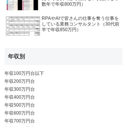
数年で年収800万円）
RPAやAIで皆さんの仕事を奪う仕事を
している業務コンサルタント（30代前
半で年収850万円）
年収別
年収100万円台以下
年収200万円台
年収300万円台
年収400万円台
年収500万円台
年収600万円台
年収700万円台