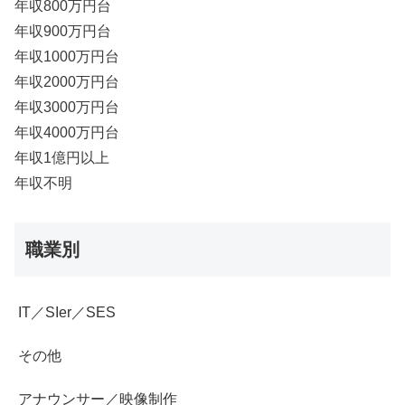
年収800万円台
年収900万円台
年収1000万円台
年収2000万円台
年収3000万円台
年収4000万円台
年収1億円以上
年収不明
職業別
IT／SIer／SES
その他
アナウンサー／映像制作