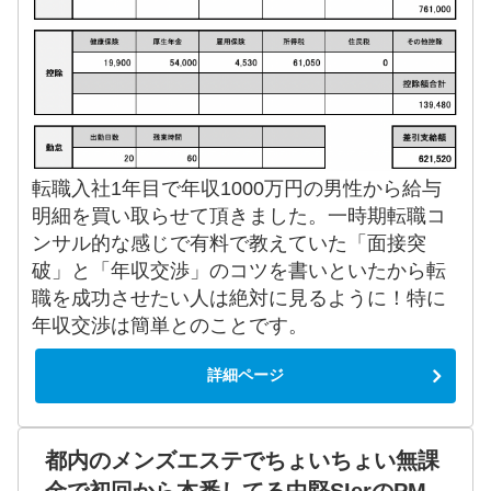
転職入社1年目で年収1000万円の男性から給与
明細を買い取らせて頂きました。一時期転職コ
ンサル的な感じで有料で教えていた「面接突
破」と「年収交渉」のコツを書いといたから転
職を成功させたい人は絶対に見るように！特に
年収交渉は簡単とのことです。
詳細ページ
都内のメンズエステでちょいちょい無課