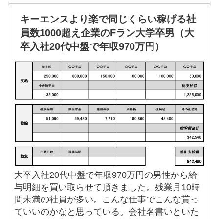
キーエンスより楽で同じくらい稼げる社
員数1000超え企業のFラン大学卒男（大
卒入社20代中盤で年収970万円）
大卒入社20代中盤で年収970万円の男性から給
与明細を買い取らせて頂きました。残業月10時
間未満の社員が多い。こんな仕事でこんな貰っ
ていいのかなと思っている。会社名書いといた