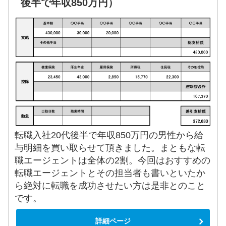
後半で年収850万円）
転職入社20代後半で年収850万円の男性から給
与明細を買い取らせて頂きました。まともな転
職エージェントは全体の2割。今回はおすすめの
転職エージェントとその担当者も書いといたか
ら絶対に転職を成功させたい方は是非とのこと
です。
詳細ページ