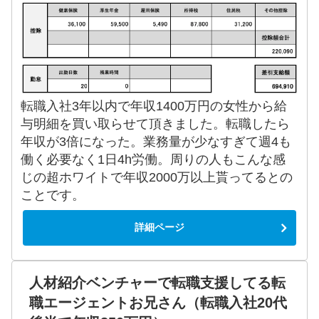
転職入社3年以内で年収1400万円の女性から給
与明細を買い取らせて頂きました。転職したら
年収が3倍になった。業務量が少なすぎて週4も
働く必要なく1日4h労働。周りの人もこんな感
じの超ホワイトで年収2000万以上貰ってるとの
ことです。
詳細ページ
人材紹介ベンチャーで転職支援してる転
職エージェントお兄さん（転職入社20代