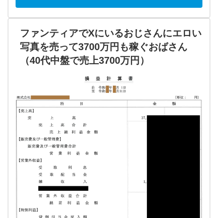
ファンティアでXにいるおじさんにエロい
写真を売って3700万円も稼ぐおばさん
（40代中盤で売上3700万円）