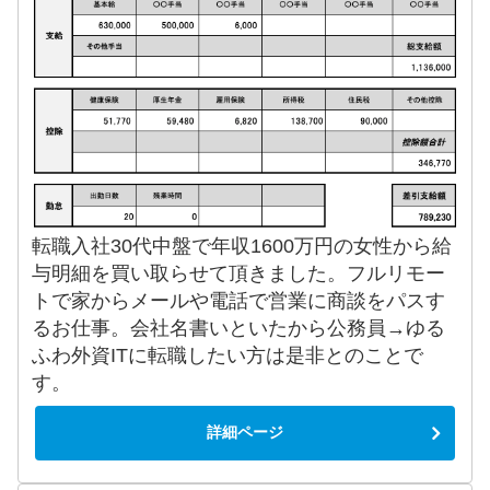
転職入社30代中盤で年収1600万円の女性から給
与明細を買い取らせて頂きました。フルリモー
トで家からメールや電話で営業に商談をパスす
るお仕事。会社名書いといたから公務員→ゆる
ふわ外資ITに転職したい方は是非とのことで
す。
詳細ページ