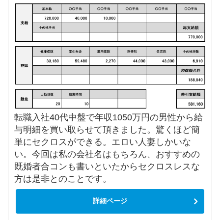
転職入社40代中盤で年収1050万円の男性から給
与明細を買い取らせて頂きました。驚くほど簡
単にセクロスができる。エロい人妻しかいな
い。今回は私の会社名はもちろん、おすすめの
既婚者合コンも書いといたからセクロスレスな
方は是非とのことです。
詳細ページ