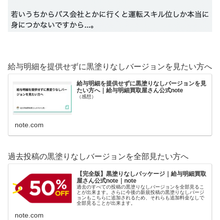
給与明細を提供せずに黒塗りなしバージョンを見たい方へ
給与明細を提供せずに黒塗りなしバージョンを見
たい方へ｜給与明細買取屋さん公式note
（感想）
note.com
過去投稿の黒塗りなしバージョンを全部見たい方へ
【完全版】黒塗りなしパッケージ｜給与明細買取
屋さん公式note｜note
過去のすべての投稿の黒塗りなしバージョンを全部見るこ
とが出来ます。さらに今後の新規投稿の黒塗りなしバージ
ョンもこちらに追加されるため、それらも追加料金なしで
全部見ることが出来ます。
note.com