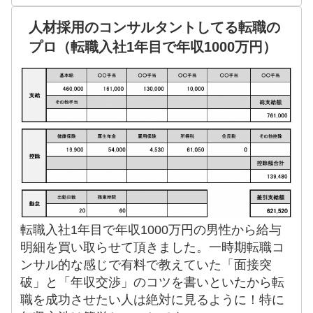
人材採用のコンサルタントしてる転職の
プロ（転職入社1年目で年収1000万円）
転職入社1年目で年収1000万円の男性から給与
明細を買い取らせて頂きました。一時期転職コ
ンサル的な感じで有料で教えていた「面接突
破」と「年収交渉」のコツを書いといたから転
職を成功させたい人は絶対に見るように！特に