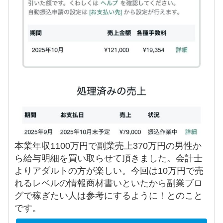
本業年収1100万円で副業売上370万円の男性か
ら給与明細を買い取らせて頂きました。会計士
よりアダルトの方が楽しい。今回は10万円で売
れるレベルの情報商材書いといたから副業ブロ
グで稼ぎたい人は参考にするように！とのこと
です。