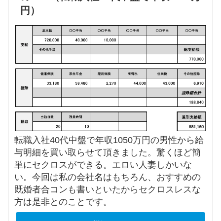
円）
転職入社40代中盤で年収1050万円の男性から給
与明細を買い取らせて頂きました。驚くほど簡
単にセクロスができる。エロい人妻しかいな
い。今回は私の会社名はもちろん、おすすめの
既婚者合コンも書いといたからセクロスレスな
方は是非とのことです。