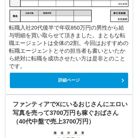
転職入社20代後半で年収850万円の男性から給
与明細を買い取らせて頂きました。まともな転
職エージェントは全体の2割。今回はおすすめの
転職エージェントとその担当者も書いといたか
ら絶対に転職を成功させたい方は是非とのこと
です。
詳細ページ
ファンティアでXにいるおじさんにエロい
写真を売って3700万円も稼ぐおばさん
（40代中盤で売上3700万円）