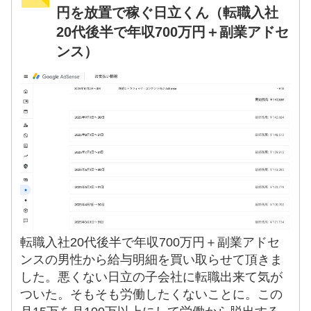
円を放置で稼ぐ日立くん（転職入社
20代後半で年収700万円＋副業アドセ
ンス）
転職入社20代後半で年収700万円＋副業アドセ
ンスの男性から給与明細を買い取らせて頂きま
した。悪くない日立の子会社に転職出来て気が
ついた。そもそも労働したくないことに。この