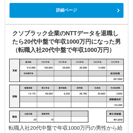
詳細ページ
クソブラック企業のNTTデータを退職し
たら20代中盤で年収1000万円になった男
（転職入社20代中盤で年収1000万円）
転職入社20代中盤で年収1000万円の男性から給