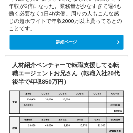
年収が3倍になった。業務量が少なすぎて週4も
働く必要なく1日4h労働。周りの人もこんな感
じの超ホワイトで年収2000万以上貰ってるとの
ことです。
詳細ページ
人材紹介ベンチャーで転職支援してる転
職エージェントお兄さん（転職入社20代
後半で年収850万円）