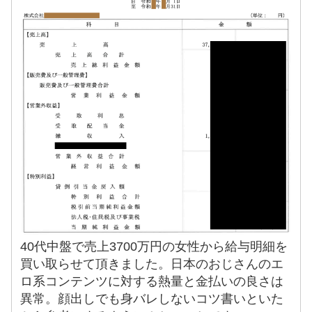
40代中盤で売上3700万円の女性から給与明細を
買い取らせて頂きました。日本のおじさんのエ
ロ系コンテンツに対する熱量と金払いの良さは
異常。顔出しでも身バレしないコツ書いといた