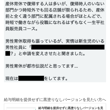
給与明細を提供せずに黒塗りなしバージョンを見たい方へ
給与明細を提供せずに黒塗りなしバージョンを見