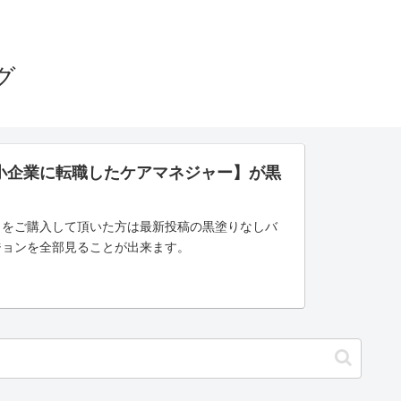
グ
小企業に転職したケアマネジャー】が黒
」をご購入して頂いた方は最新投稿の黒塗りなしバ
ジョンを全部見ることが出来ます。