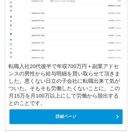
転職入社20代後半で年収700万円＋副業アドセ
ンスの男性から給与明細を買い取らせて頂きま
した。悪くない日立の子会社に転職出来て気が
ついた。そもそも労働したくないことに。この
月15万を月100万以上にして労働から脱出する
とのことです。
詳細ページ