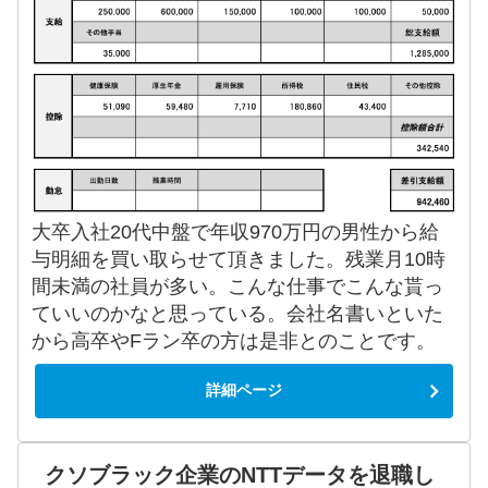
大卒入社20代中盤で年収970万円の男性から給
与明細を買い取らせて頂きました。残業月10時
間未満の社員が多い。こんな仕事でこんな貰っ
ていいのかなと思っている。会社名書いといた
から高卒やFラン卒の方は是非とのことです。
詳細ページ
クソブラック企業のNTTデータを退職し