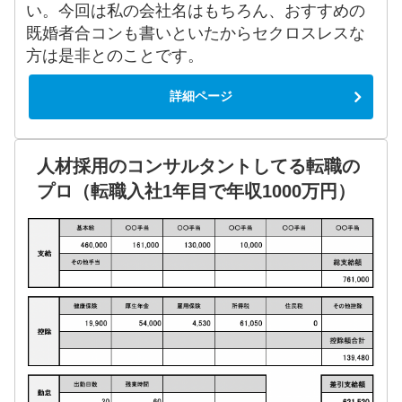
い。今回は私の会社名はもちろん、おすすめの
既婚者合コンも書いといたからセクロスレスな
方は是非とのことです。
詳細ページ
人材採用のコンサルタントしてる転職の
プロ（転職入社1年目で年収1000万円）