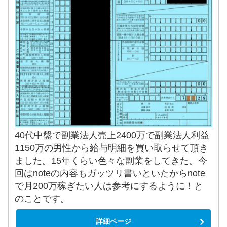
40代中盤で副業法人売上2400万で副業法人利益
1150万の男性から給与明細を買い取らせて頂き
ました。15年くらい色々な副業をしてきた。今
回はnoteの内容もガッツリ書いといたからnote
で月200万稼ぎたい人は参考にするように！と
のことです。
詳細ページ