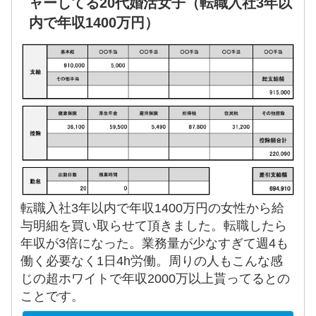
ャーしてる20代婚活女子（転職入社3年以
内で年収1400万円）
転職入社3年以内で年収1400万円の女性から給
与明細を買い取らせて頂きました。転職したら
年収が3倍になった。業務量が少なすぎて週4も
働く必要なく1日4h労働。周りの人もこんな感
じの超ホワイトで年収2000万以上貰ってるとの
ことです。