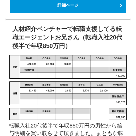
詳細ページ
人材紹介ベンチャーで転職支援してる転
職エージェントお兄さん（転職入社20代
後半で年収850万円）
転職入社20代後半で年収850万円の男性から給
与明細を買い取らせて頂きました。まともな転