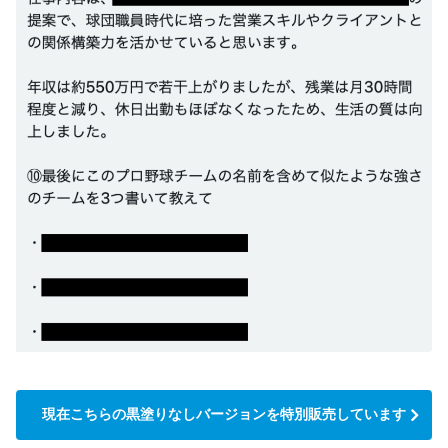
現在こちらの黒塗りなしバージョンを特別販売しています