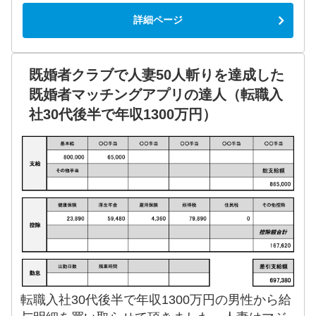
詳細ページ
既婚者クラブで人妻50人斬りを達成した
既婚者マッチングアプリの達人（転職入
社30代後半で年収1300万円）
転職入社30代後半で年収1300万円の男性から給