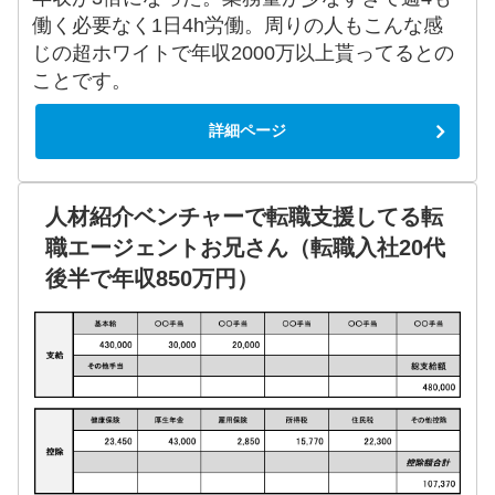
働く必要なく1日4h労働。周りの人もこんな感
じの超ホワイトで年収2000万以上貰ってるとの
ことです。
詳細ページ
人材紹介ベンチャーで転職支援してる転
職エージェントお兄さん（転職入社20代
後半で年収850万円）