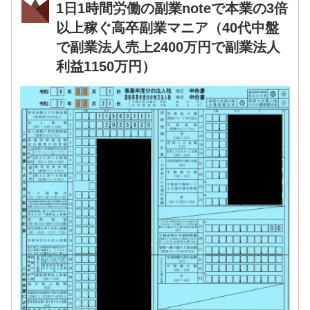
1日1時間労働の副業noteで本業の3倍
以上稼ぐ高卒副業マニア（40代中盤
で副業法人売上2400万円で副業法人
利益1150万円）