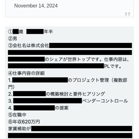
November 14, 2024