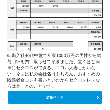
転職入社40代中盤で年収1050万円の男性から給
与明細を買い取らせて頂きました。驚くほど簡
単にセクロスができる。エロい人妻しかいな
い。今回は私の会社名はもちろん、おすすめの
既婚者合コンも書いといたからセクロスレスな
方は是非とのことです。
詳細ページ