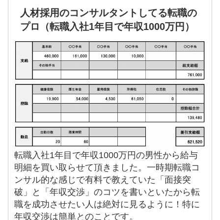
人材採用のコンサルタントしてる転職の
プロ（転職入社1年目で年収1000万円）
転職入社1年目で年収1000万円の男性から給与
明細を買い取らせて頂きました。一時期転職コ
ンサル的な感じで有料で教えていた「面接突
破」と「年収交渉」のコツを書いといたから転
職を成功させたい人は絶対に見るように！特に
年収交渉は簡単とのことです。