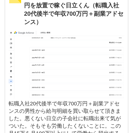
円を放置で稼ぐ日立くん（転職入社
20代後半で年収700万円＋副業アドセ
ンス）
転職入社20代後半で年収700万円＋副業アドセ
ンスの男性から給与明細を買い取らせて頂きま
した。悪くない日立の子会社に転職出来て気が
ついた。そもそも労働したくないことに。この