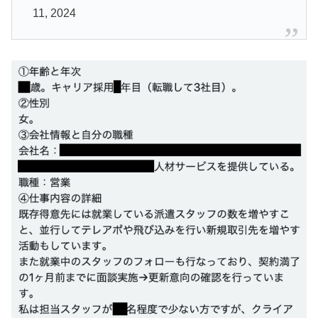
11, 2024