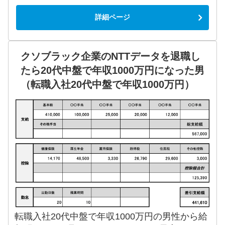
詳細ページ
クソブラック企業のNTTデータを退職し
たら20代中盤で年収1000万円になった男
（転職入社20代中盤で年収1000万円）
転職入社20代中盤で年収1000万円の男性から給