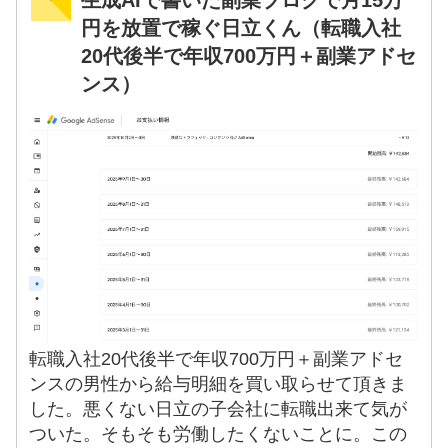
生成AIで書いた副業ブログで月15万
円を放置で稼ぐ日立くん（転職入社
20代後半で年収700万円＋副業アドセ
ンス）
転職入社20代後半で年収700万円＋副業アドセ
ンスの男性から給与明細を買い取らせて頂きま
した。悪くない日立の子会社に転職出来て気が
ついた。そもそも労働したくないことに。この