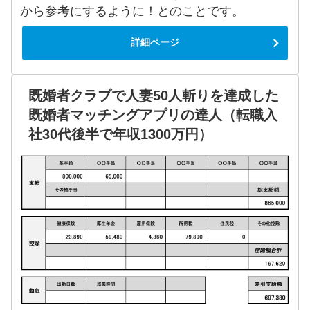
から参考にするように！とのことです。
詳細ページ
既婚者クラブで人妻50人斬りを達成した
既婚者マッチングアプリの達人（転職入
社30代後半で年収1300万円）