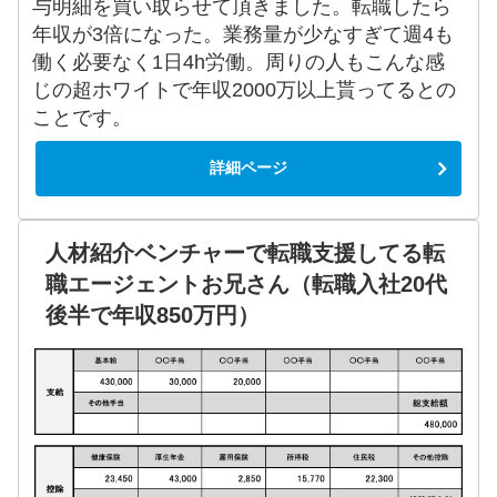
与明細を買い取らせて頂きました。転職したら
年収が3倍になった。業務量が少なすぎて週4も
働く必要なく1日4h労働。周りの人もこんな感
じの超ホワイトで年収2000万以上貰ってるとの
ことです。
詳細ページ
人材紹介ベンチャーで転職支援してる転
職エージェントお兄さん（転職入社20代
後半で年収850万円）