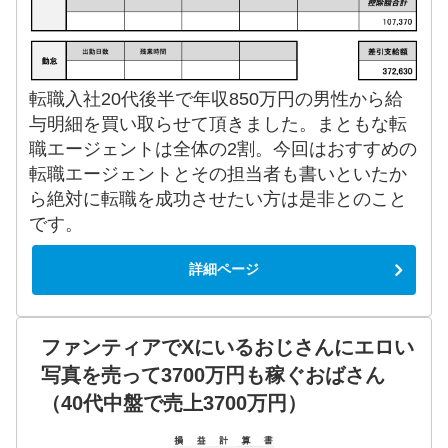
転職入社20代後半で年収850万円の男性から給
与明細を買い取らせて頂きました。まともな転
職エージェントは全体の2割。今回はおすすめの
転職エージェントとその担当者も書いといたか
ら絶対に転職を成功させたい方は是非とのこと
です。
詳細ページ
ファンティアでXにいるおじさんにエロい
写真を売って3700万円も稼ぐおばさん
（40代中盤で売上3700万円）