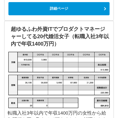
詳細ページ
超ゆるふわ外資ITでプロダクトマネージ
ャーしてる20代婚活女子（転職入社3年以
内で年収1400万円）
転職入社3年以内で年収1400万円の女性から給