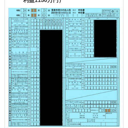
利益1150万円）