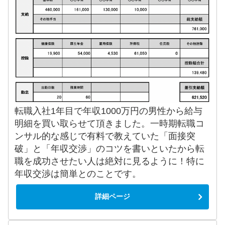
転職入社1年目で年収1000万円の男性から給与
明細を買い取らせて頂きました。一時期転職コ
ンサル的な感じで有料で教えていた「面接突
破」と「年収交渉」のコツを書いといたから転
職を成功させたい人は絶対に見るように！特に
年収交渉は簡単とのことです。
詳細ページ