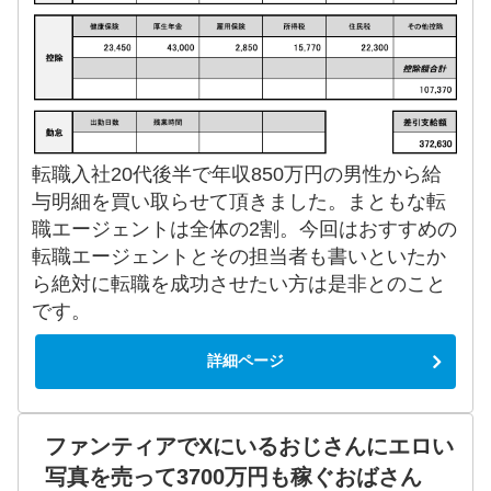
転職入社20代後半で年収850万円の男性から給
与明細を買い取らせて頂きました。まともな転
職エージェントは全体の2割。今回はおすすめの
転職エージェントとその担当者も書いといたか
ら絶対に転職を成功させたい方は是非とのこと
です。
詳細ページ
ファンティアでXにいるおじさんにエロい
写真を売って3700万円も稼ぐおばさん