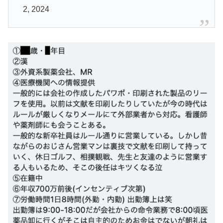
2, 2024