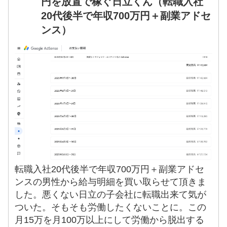
円を放置で稼ぐ日立くん（転職入社
20代後半で年収700万円＋副業アドセ
ンス）
転職入社20代後半で年収700万円＋副業アドセ
ンスの男性から給与明細を買い取らせて頂きま
した。悪くない日立の子会社に転職出来て気が
ついた。そもそも労働したくないことに。この
月15万を月100万以上にして労働から脱出する