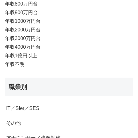
年収800万円台
年収900万円台
年収1000万円台
年収2000万円台
年収3000万円台
年収4000万円台
年収1億円以上
年収不明
職業別
IT／SIer／SES
その他
アナウンサー／映像制作