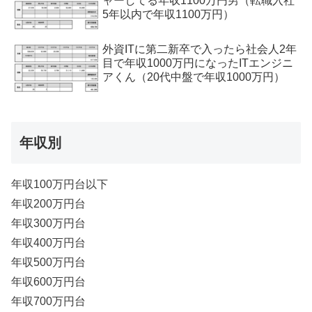
ャーしてる年収1100万円男（転職入社
5年以内で年収1100万円）
外資ITに第二新卒で入ったら社会人2年
目で年収1000万円になったITエンジニ
アくん（20代中盤で年収1000万円）
年収別
年収100万円台以下
年収200万円台
年収300万円台
年収400万円台
年収500万円台
年収600万円台
年収700万円台